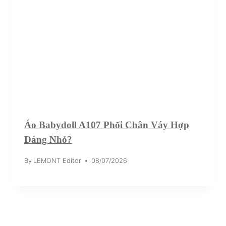
Áo Babydoll A107 Phối Chân Váy Hợp
Dáng Nhỏ?
By
LEMONT Editor
08/07/2026