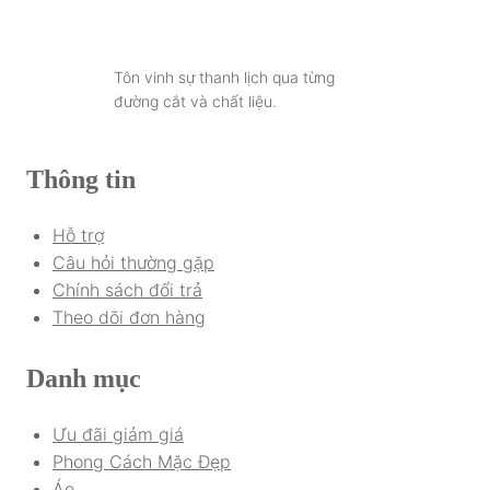
Tôn vinh sự thanh lịch qua từng
đường cắt và chất liệu.
Thông tin
Hỗ trợ
Câu hỏi thường gặp
Chính sách đổi trả
Theo dõi đơn hàng
Danh mục
Ưu đãi giảm giá
Phong Cách Mặc Đẹp
Áo