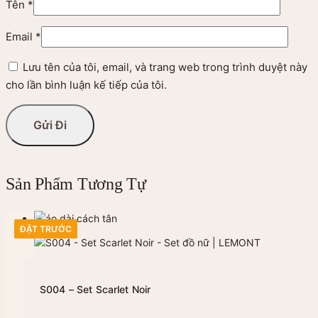
Tên
*
Email
*
Lưu tên của tôi, email, và trang web trong trình duyệt này
cho lần bình luận kế tiếp của tôi.
Sản Phẩm Tương Tự
S004 – Set Scarlet Noir