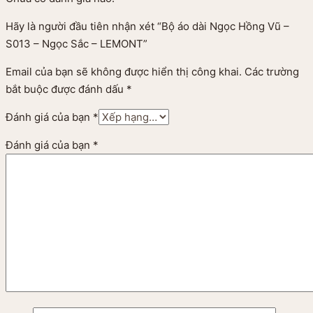
Hãy là người đầu tiên nhận xét “Bộ áo dài Ngọc Hồng Vũ –
S013 – Ngọc Sắc – LEMONT”
Email của bạn sẽ không được hiển thị công khai.
Các trường
bắt buộc được đánh dấu
*
Đánh giá của bạn
*
Đánh giá của bạn
*