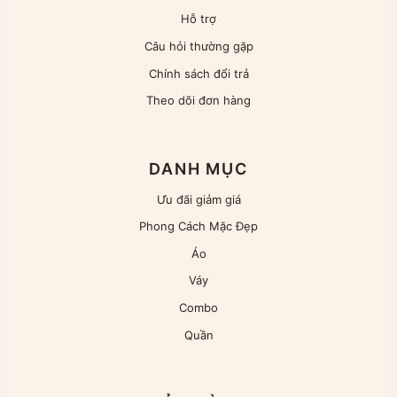
Hỗ trợ
Câu hỏi thường gặp
Chính sách đổi trả
Theo dõi đơn hàng
DANH MỤC
Ưu đãi giảm giá
Phong Cách Mặc Đẹp
Áo
Váy
Combo
Quần